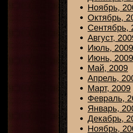
Ноябрь, 20
Октябрь, 2
Сентябрь, 
Август, 200
Июль, 200
Июнь, 200
Май, 2009
Апрель, 20
Март, 2009
Февраль, 2
Январь, 20
Декабрь, 2
Ноябрь, 20