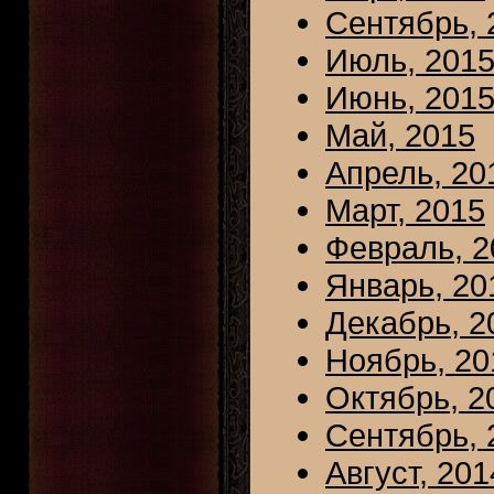
Сентябрь, 
Июль, 201
Июнь, 201
Май, 2015
Апрель, 20
Март, 2015
Февраль, 2
Январь, 20
Декабрь, 2
Ноябрь, 20
Октябрь, 2
Сентябрь, 
Август, 201