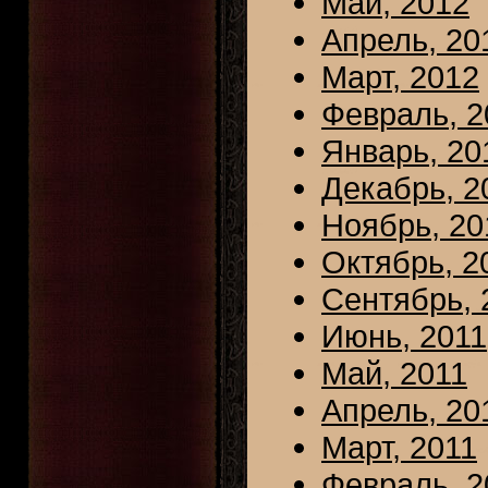
Май, 2012
Апрель, 20
Март, 2012
Февраль, 2
Январь, 20
Декабрь, 2
Ноябрь, 20
Октябрь, 2
Сентябрь, 
Июнь, 2011
Май, 2011
Апрель, 20
Март, 2011
Февраль, 2