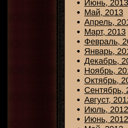
Июнь, 201
Май, 2013
Апрель, 20
Март, 2013
Февраль, 2
Январь, 20
Декабрь, 2
Ноябрь, 20
Октябрь, 2
Сентябрь, 
Август, 201
Июль, 201
Июнь, 201