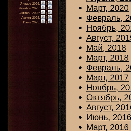
Январь 2026:
|
Март, 2020
Декабрь 2025:
|
Октябрь 2025:
|
Февраль, 2
Август 2025:
|
Июнь 2025:
|
Ноябрь, 20
Август, 201
Май, 2018
Март, 2018
Февраль, 2
Март, 2017
Ноябрь, 20
Октябрь, 2
Август, 201
Июнь, 201
Март, 2016