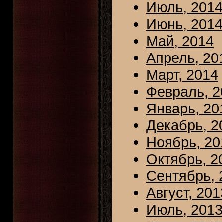
Июль, 201
Июнь, 201
Май, 2014
Апрель, 20
Март, 2014
Февраль, 2
Январь, 20
Декабрь, 2
Ноябрь, 20
Октябрь, 2
Сентябрь, 
Август, 201
Июль, 201