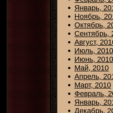
Январь, 20
Ноябрь, 20
Октябрь, 2
Сентябрь, 
Август, 201
Июль, 201
Июнь, 201
Май, 2010
Апрель, 20
Март, 2010
Февраль, 2
Январь, 20
Декабрь, 2