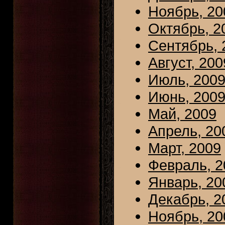
Ноябрь, 20
Октябрь, 2
Сентябрь, 
Август, 200
Июль, 200
Июнь, 200
Май, 2009
Апрель, 20
Март, 2009
Февраль, 2
Январь, 20
Декабрь, 2
Ноябрь, 20