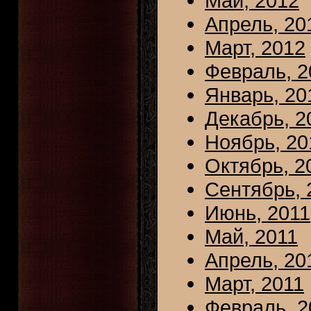
Май, 2012
Апрель, 20
Март, 2012
Февраль, 2
Январь, 20
Декабрь, 2
Ноябрь, 20
Октябрь, 2
Сентябрь, 
Июнь, 2011
Май, 2011
Апрель, 20
Март, 2011
Февраль, 2