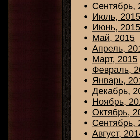
Сентябрь, 
Июль, 201
Июнь, 201
Май, 2015
Апрель, 20
Март, 2015
Февраль, 2
Январь, 20
Декабрь, 2
Ноябрь, 20
Октябрь, 2
Сентябрь, 
Август, 201