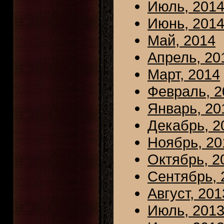
Июль, 201
Июнь, 201
Май, 2014
Апрель, 20
Март, 2014
Февраль, 2
Январь, 20
Декабрь, 2
Ноябрь, 20
Октябрь, 2
Сентябрь, 
Август, 201
Июль, 201