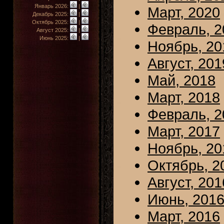
Январь 2026:
|
Март, 2020
Декабрь 2025:
|
Октябрь 2025:
|
Февраль, 2
Август 2025:
|
Июнь 2025:
|
Ноябрь, 20
Август, 201
Май, 2018
Март, 2018
Февраль, 2
Март, 2017
Ноябрь, 20
Октябрь, 2
Август, 201
Июнь, 201
Март, 2016