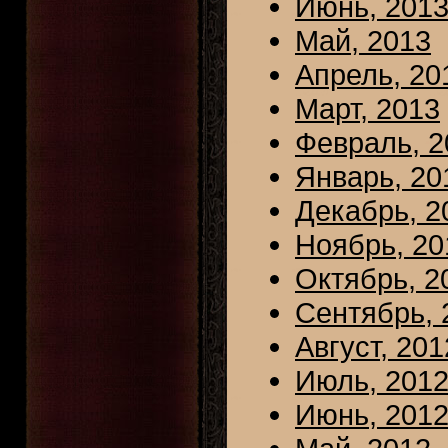
Июнь, 201
Май, 2013
Апрель, 20
Март, 2013
Февраль, 2
Январь, 20
Декабрь, 2
Ноябрь, 20
Октябрь, 2
Сентябрь, 
Август, 201
Июль, 201
Июнь, 201