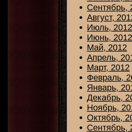
Сентябрь, 
Август, 201
Июль, 201
Июнь, 201
Май, 2012
Апрель, 20
Март, 2012
Февраль, 2
Январь, 20
Декабрь, 2
Ноябрь, 20
Октябрь, 2
Сентябрь, 