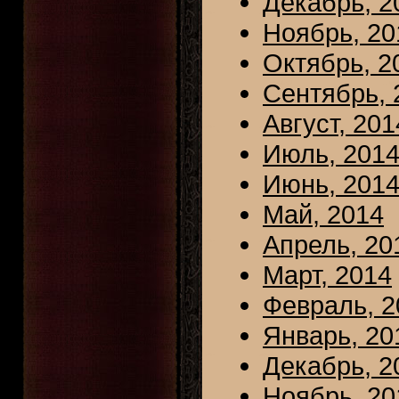
Декабрь, 2
Ноябрь, 20
Октябрь, 2
Сентябрь, 
Август, 201
Июль, 201
Июнь, 201
Май, 2014
Апрель, 20
Март, 2014
Февраль, 2
Январь, 20
Декабрь, 2
Ноябрь, 20