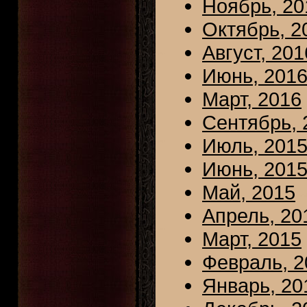
Ноябрь, 20
Октябрь, 2
Август, 201
Июнь, 201
Март, 2016
Сентябрь, 
Июль, 201
Июнь, 201
Май, 2015
Апрель, 20
Март, 2015
Февраль, 2
Январь, 20