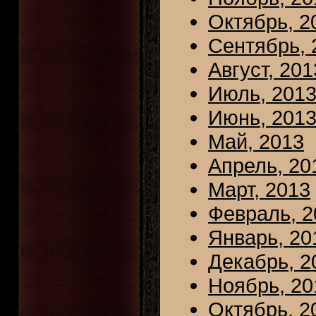
Октябрь, 2
Сентябрь, 
Август, 201
Июль, 201
Июнь, 201
Май, 2013
Апрель, 20
Март, 2013
Февраль, 2
Январь, 20
Декабрь, 2
Ноябрь, 20
Октябрь, 2