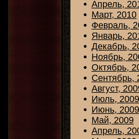
Апрель, 20
Март, 2010
Февраль, 2
Январь, 20
Декабрь, 2
Ноябрь, 20
Октябрь, 2
Сентябрь, 
Август, 200
Июль, 200
Июнь, 200
Май, 2009
Апрель, 20