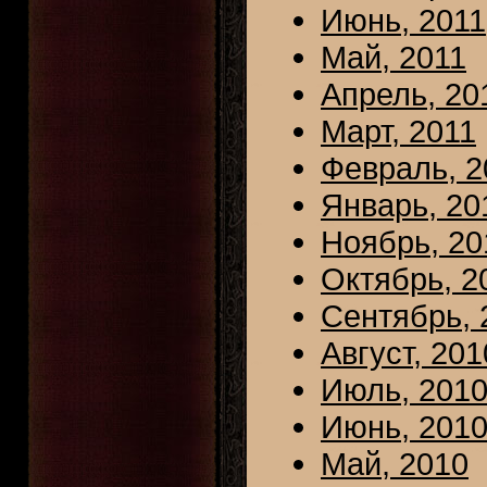
Июнь, 2011
Май, 2011
Апрель, 20
Март, 2011
Февраль, 2
Январь, 20
Ноябрь, 20
Октябрь, 2
Сентябрь, 
Август, 201
Июль, 201
Июнь, 201
Май, 2010