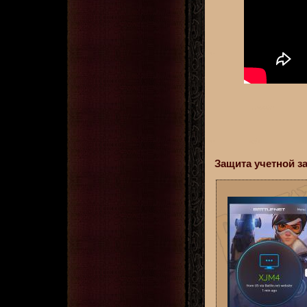
Защита учетной з