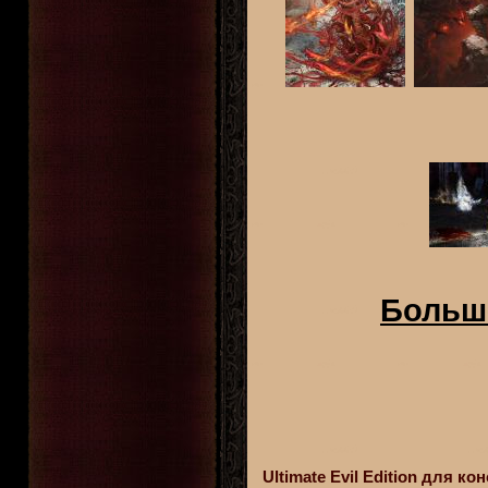
Больше
Ultimate Evil Edition для к