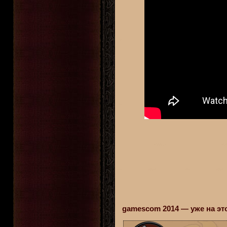
gamescom 2014 — уже на эт