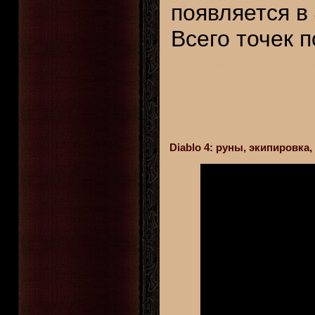
появляется в
Всего точек п
Diablo 4: руны, экипировк