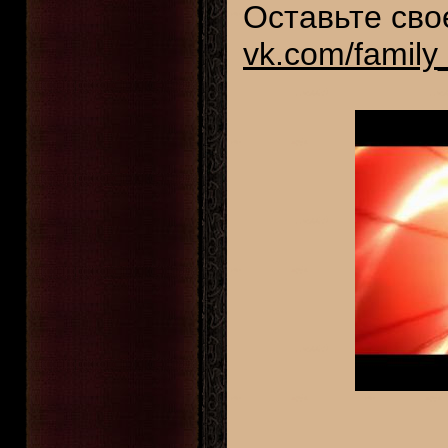
Оставьте сво
vk.com/family