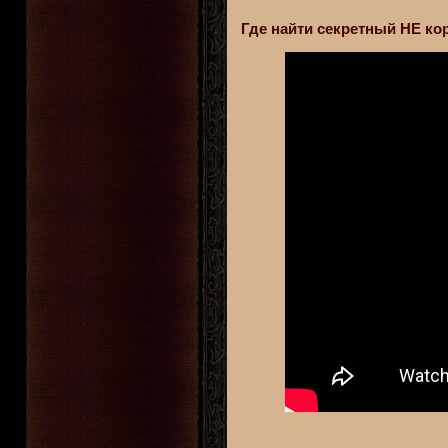
Где найти секретный НЕ ко