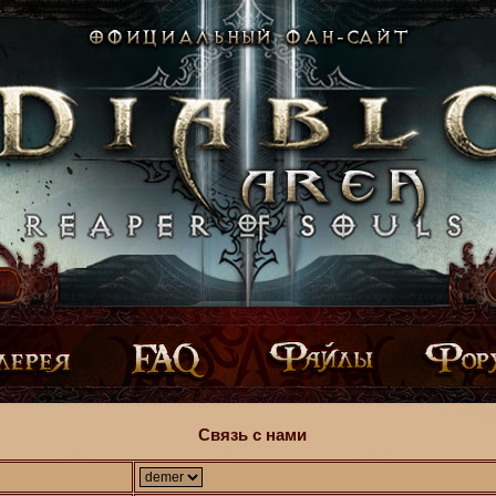
Связь с нами