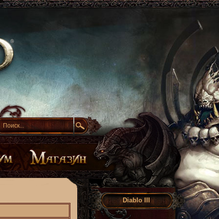
Diablo III