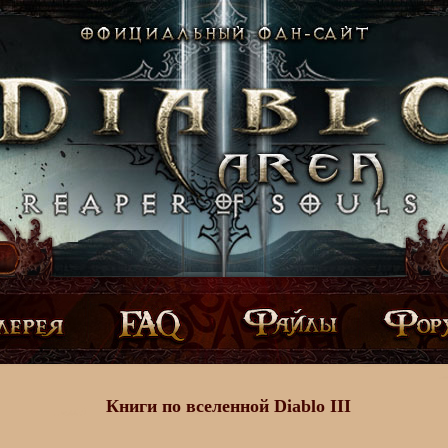
Книги по вселенной Diablo III