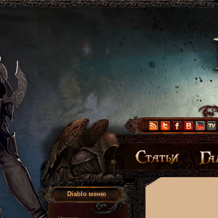
Diablo меню