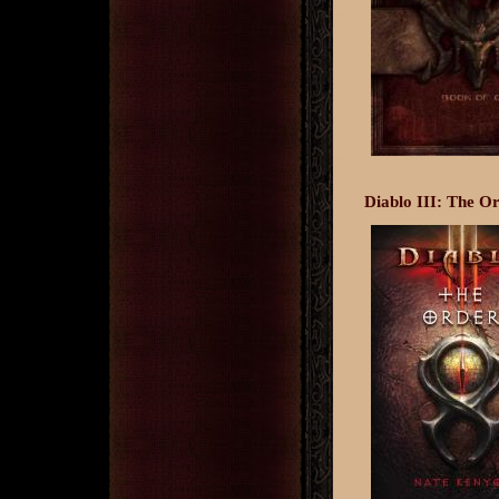
Diablo III: The O