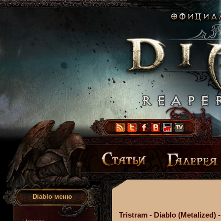
Diablo меню
Tristram - Diablo (Metalized) - 