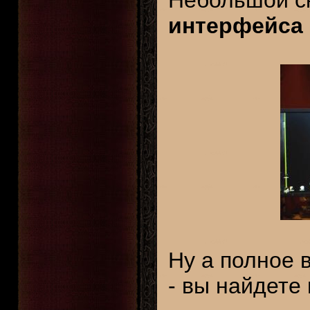
Небольшой с
интерфейса 
Ну а полное 
- вы найдете