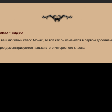
Монах - видео
 ваш любимый класс Монах, то вот как он изменится в первом дополнен
део демонстрируются навыки этого интересного класса.