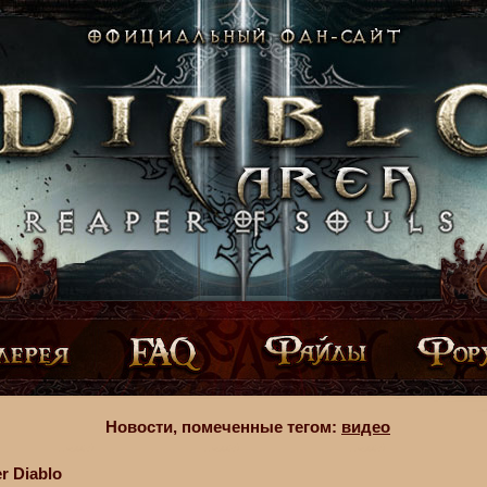
Новости, помеченные тегом:
видео
r Diablo