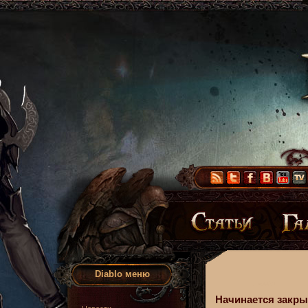
Diablo меню
Начинается закрыт