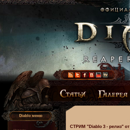
Diablo меню
СТРИМ "Diablo 3 - релиз" от