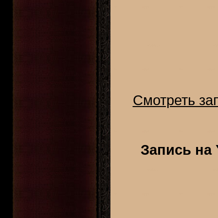
Смотреть зап
Запись на 