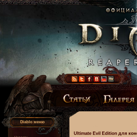
Diablo меню
Ultimate Evil Edition для к