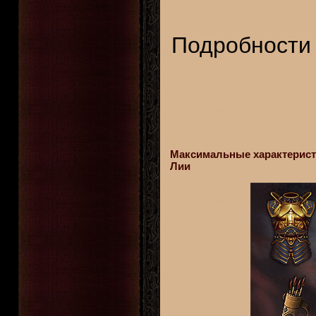
Подробности 
Максимальные характеристи
Лии