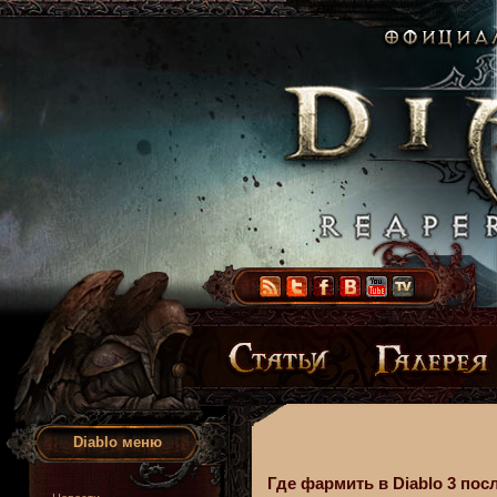
Diablo меню
Где фармить в Diablo 3 посл