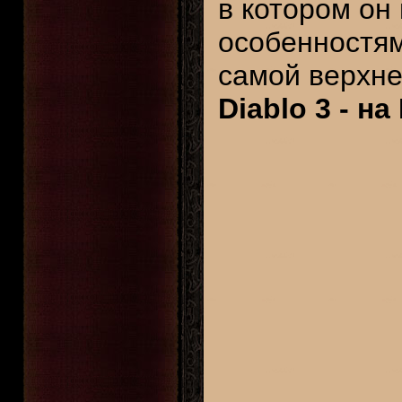
в котором он
особенностям
самой верхне
Diablo 3 - на