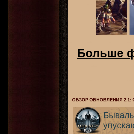
Больше ф
ОБЗОР ОБНОВЛЕНИЯ 2.1
Бывалы
упуска