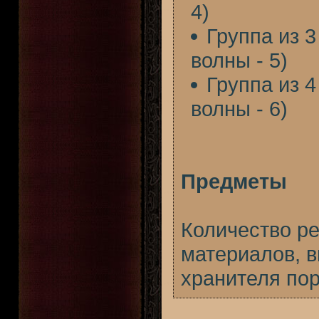
4)
Группа из 
волны - 5)
Группа из 
волны - 6)
Предметы
Количество р
материалов, в
хранителя пор