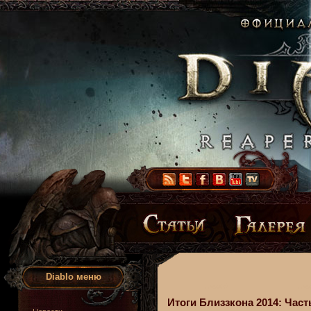
Diablo меню
Итоги Близзкона 2014: Част