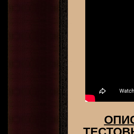
ОПИ
ТЕСТОВ