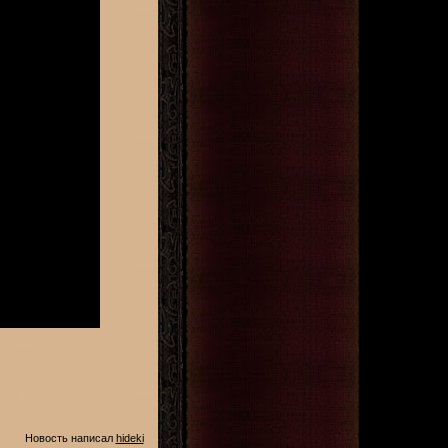
Новость написал
hideki