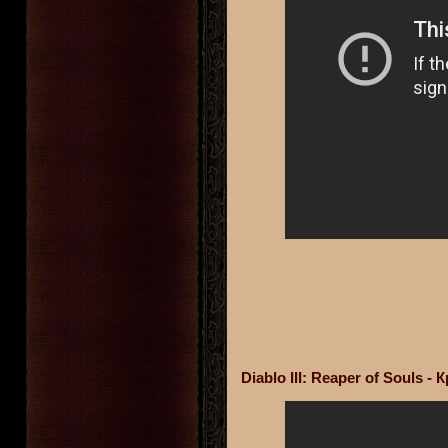
Diablo III: Reaper of Souls 