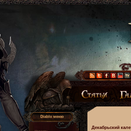
Diablo меню
Декабрьский кале