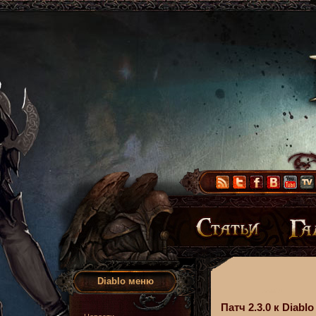
Diablo меню
Патч 2.3.0 к Diabl