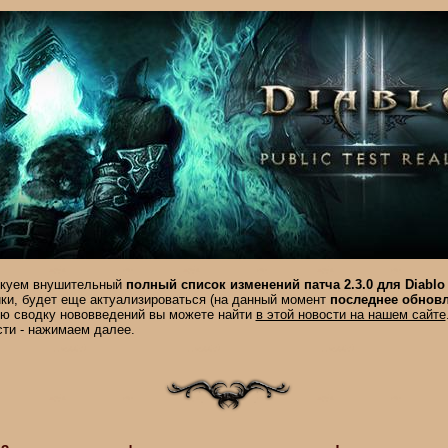
икуем внушительный
полный список изменений патча 2.3.0 для Diablo 
ки, будет еще актуализироваться (на данный момент
последнее обновл
ую сводку нововведений вы можете найти
в этой новости на нашем сайте
сти - нажимаем далее.