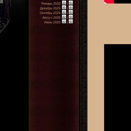
Январь 2026:
|
Декабрь 2025:
|
Октябрь 2025:
|
Август 2025:
|
Июнь 2025:
|