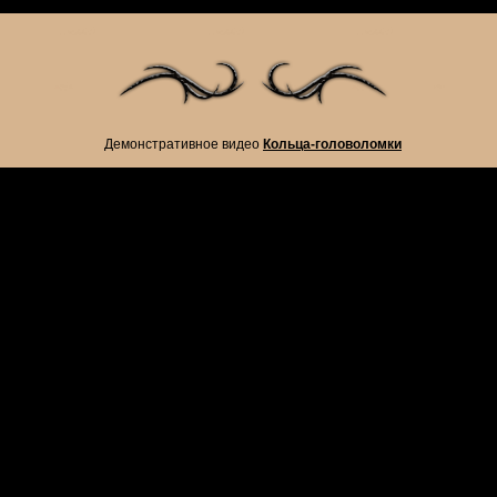
Демонстративное видео
Кольца-головоломки