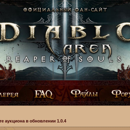
е аукциона в обновлении 1.0.4