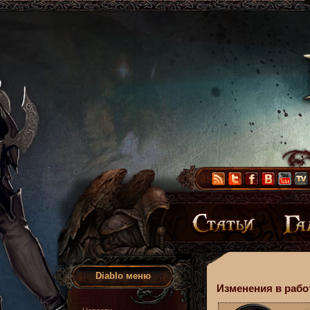
Diablo меню
Изменения в работ