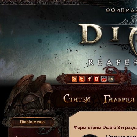
Diablo меню
Фарм-стрим Diablo 3 и разд