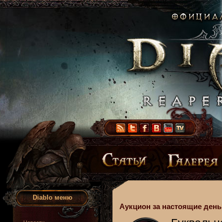
Diablo меню
Аукцион за настоящие деньг