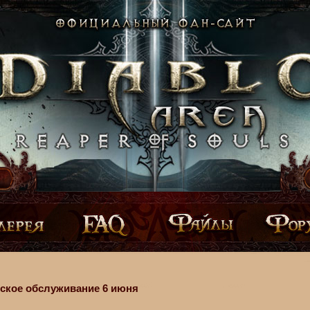
ское обслуживание 6 июня