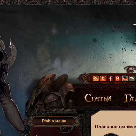
Diablo меню
Плановое техниче