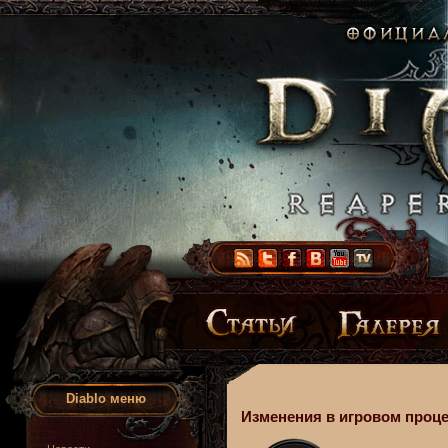
Diablo меню
Изменения в игровом процесс