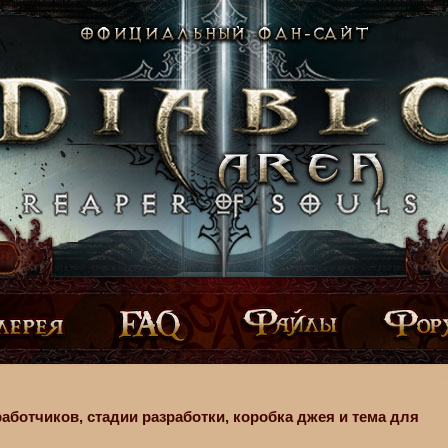
аботчиков, стадии разработки, коробка джея и тема для