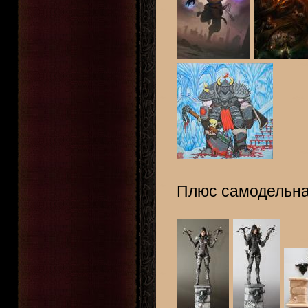
Плюс самодельна