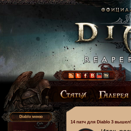
Diablo меню
14 патч для Diablo 3 вышел