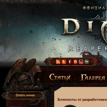
Diablo меню
Блюпосты от разработчико