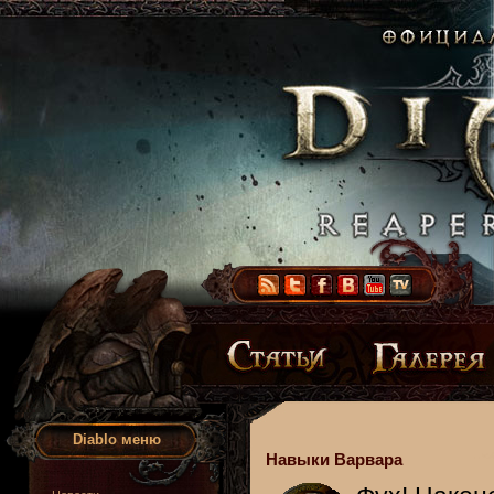
Diablo меню
Навыки Варвара