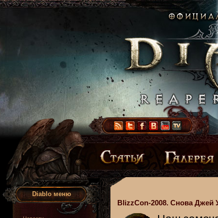
Diablo меню
BlizzCon-2008. Снова Джей