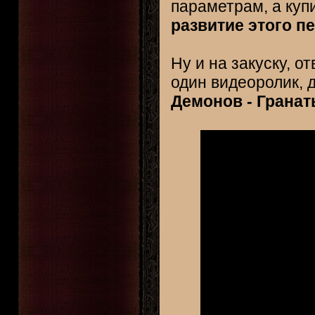
параметрам, а куп
развитие этого п
Ну и на закуску, 
один видеоролик,
Демонов - Гранат