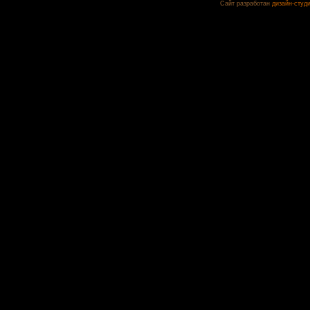
Сайт разработан
дизайн-студ