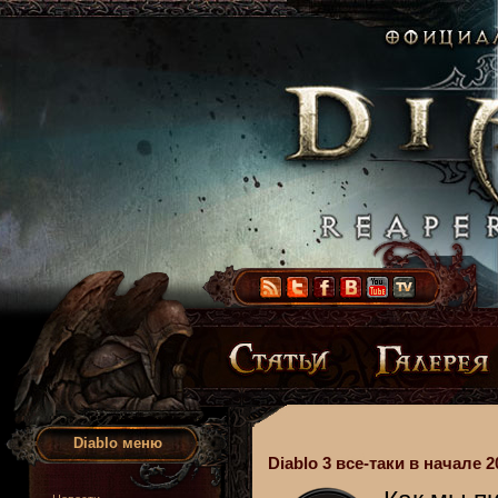
Diablo меню
Diablo 3 все-таки в начале 