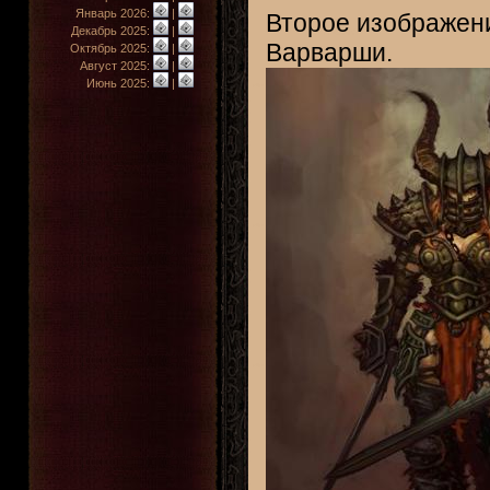
Январь 2026:
|
Второе изображени
Декабрь 2025:
|
Варварши.
Октябрь 2025:
|
Август 2025:
|
Июнь 2025:
|