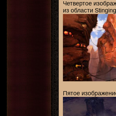
Четвертое изображ
из области Stingin
Пятое изображение