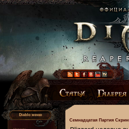
Diablo меню
Семнадцатая Партия Скрин