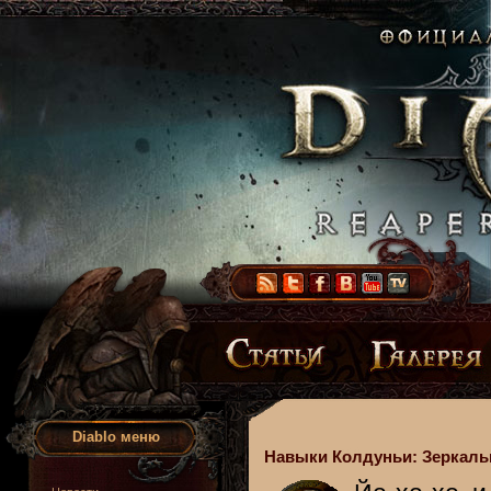
Diablo меню
Навыки Колдуньи: Зеркаль