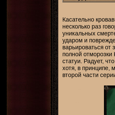
Касательно кровав
несколько раз гово
уникальных смерте
ударом и поврежде
варьироваться от 
полной отморозки
статуи. Радует, ч
хотя, в принципе,
второй части сери