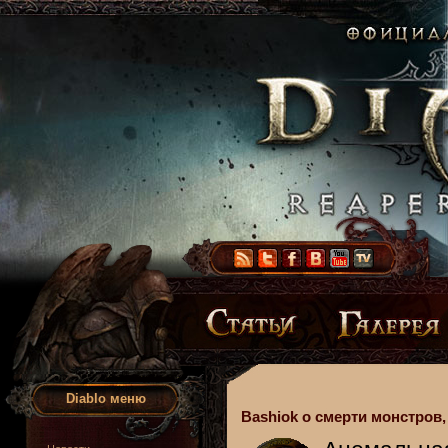
Diablo меню
Bashiok о смерти монстров