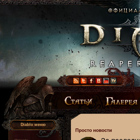
Diablo меню
Просто новости