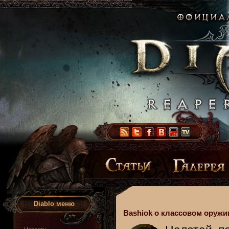
Diablo меню
Bashiok о классовом оружи