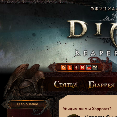
Diablo меню
Увидим ли мы Харрогат?