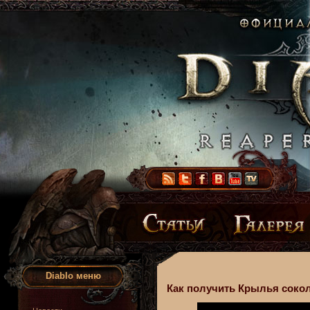
Diablo меню
Как получить Крылья сокола