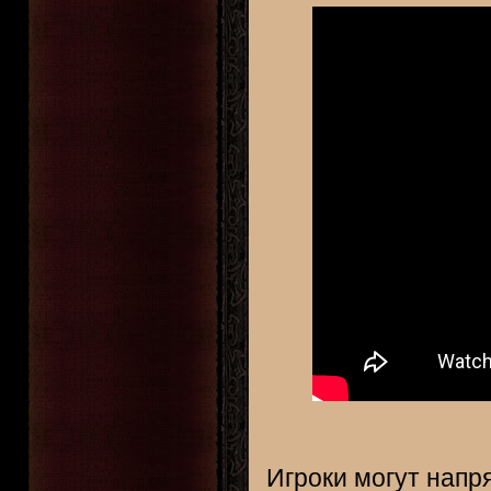
Игроки могут напр