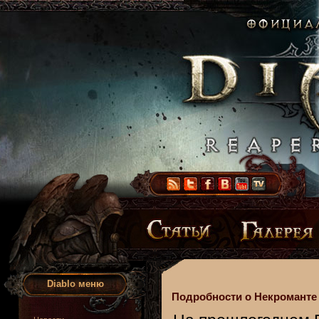
Diablo меню
Подробности о Некроманте в 