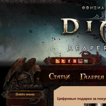
Diablo меню
Цифровые подарки за поку