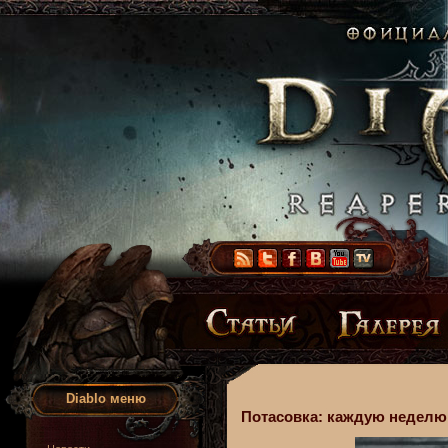
Diablo меню
Потасовка: каждую неделю