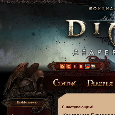
Diablo меню
С наступающим!