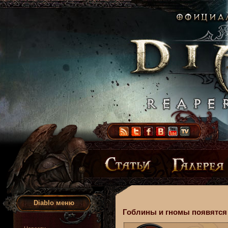
Diablo меню
Гоблины и гномы появятся в