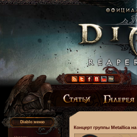
Diablo меню
Концерт группы Metallica на