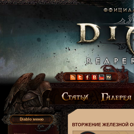
Diablo меню
ВТОРЖЕНИЕ ЖЕЛЕЗНОЙ О