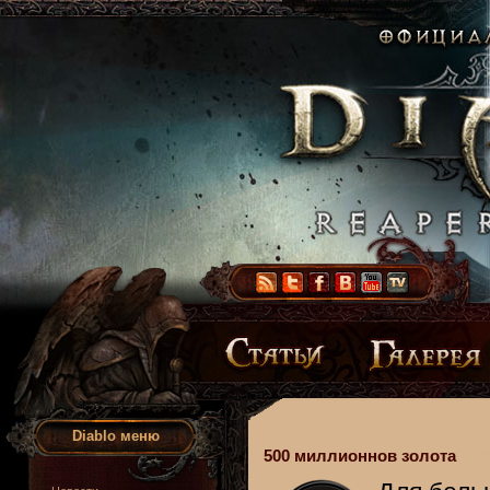
Diablo меню
500 миллионнов золота