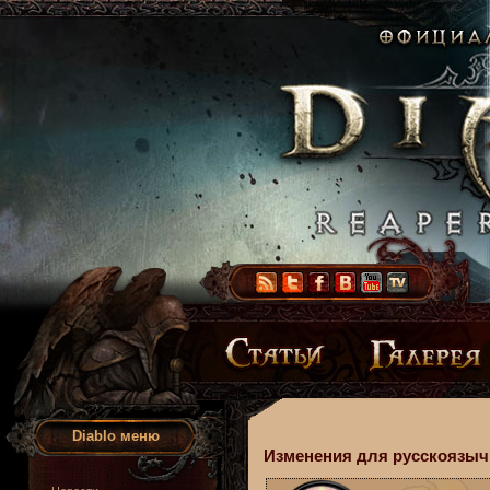
Diablo меню
Изменения для русскоязычн