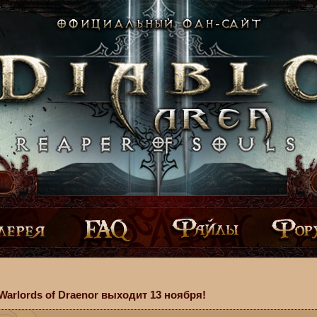
 Warlords of Draenor выходит 13 ноября!