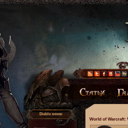
Diablo меню
World of Warcraft: