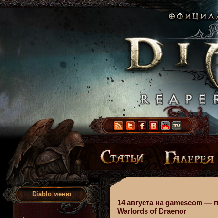
Diablo меню
14 августа на gamescom — 
Warlords of Draenor