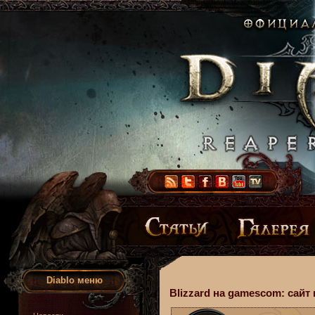
Diablo меню
Blizzard на gamescom: сайт